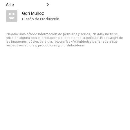
Arte
Gori Muñoz
Diseño de Producción
PlayMax solo ofrece información de películas y series, PlayMax no tiene
relación alguna con el productor o el director de la película. El copyright de
las imágenes, póster, carátula, fotografías y/o cubiertas pertenece a sus
respectivos autores, productoras y/o distribuidoras.