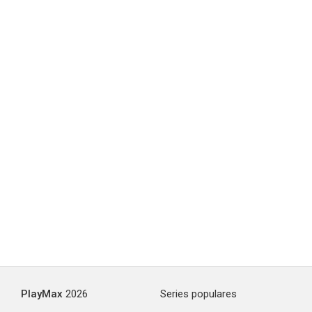
PlayMax
2026
Series populares