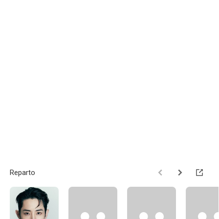
Reparto