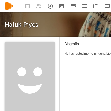
Haluk Piyes
Biografía
No hay actualmente ninguna biog