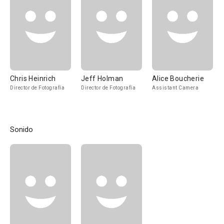
Chris Heinrich
Jeff Holman
Alice Boucherie
Director de Fotografía
Director de Fotografía
Assistant Camera
Sonido