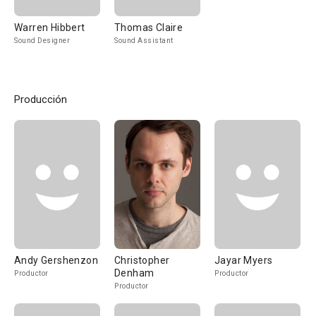
Warren Hibbert
Thomas Claire
Sound Designer
Sound Assistant
Producción
Andy Gershenzon
Christopher
Jayar Myers
Denham
Productor
Productor
Productor