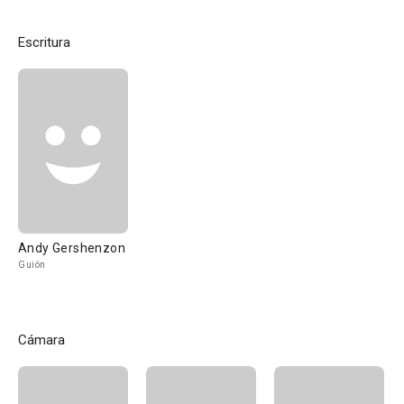
Escritura
Andy Gershenzon
Guión
Cámara