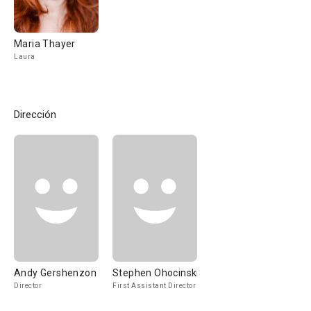
Maria Thayer
Laura
Dirección
Andy Gershenzon
Stephen Ohocinski
Director
First Assistant Director