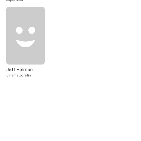
Jeff Holman
Cinematografía