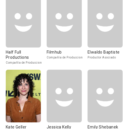
Half Full
Filmhub
Elwaldo Baptiste
Productions
Compañía de Produccion
Productor Asociado
Compañía de Produccion
Kate Geller
Jessica Kelly
Emily Shebanek