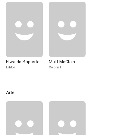
Elwaldo Baptiste
Matt McClain
Editor
Colorist
Arte