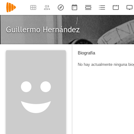
Guillermo Hernández
Biografía
No hay actualmente ninguna biog