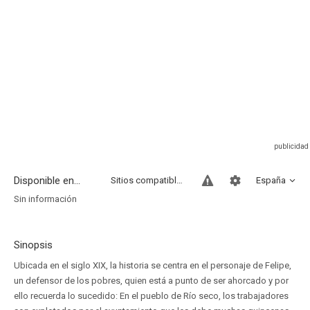
Disponible en...
Sitios compatibles
España
Sin información
Sinopsis
Ubicada en el siglo XIX, la historia se centra en el personaje de Felipe,
un defensor de los pobres, quien está a punto de ser ahorcado y por
ello recuerda lo sucedido: En el pueblo de Río seco, los trabajadores