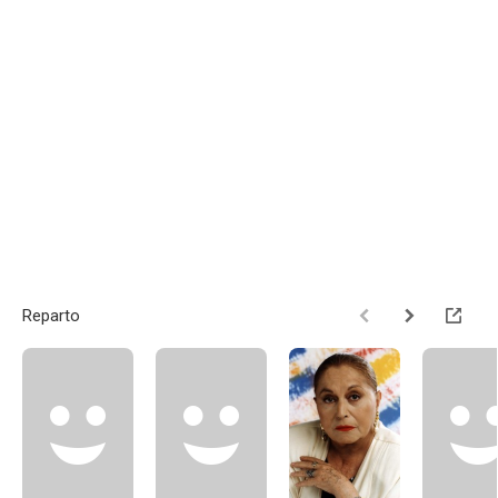
Reparto