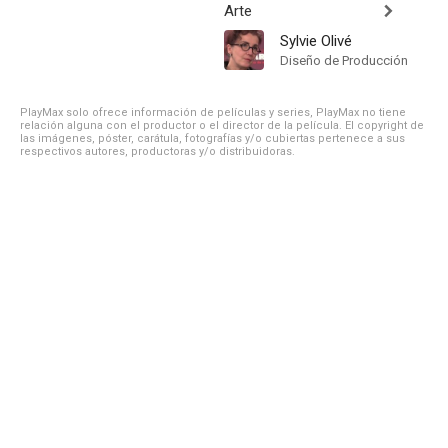
Arte
Sylvie Olivé
Diseño de Producción
PlayMax solo ofrece información de películas y series, PlayMax no tiene
relación alguna con el productor o el director de la película. El copyright de
las imágenes, póster, carátula, fotografías y/o cubiertas pertenece a sus
respectivos autores, productoras y/o distribuidoras.