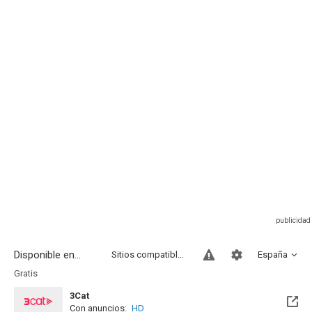
Disponible en...
Sitios compatibles
España
Gratis
3Cat
Con anuncios:
HD