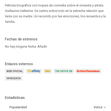
Película biográfica con toques de comedia sobre el cineasta y artista
Guillaume Gallienne. Se centra sobre todo en la estrecha relación que
tenía con su madre. Un recorrido por las emociones, los recuerdos y la
familia.
Fechas de estrenos
No hay ninguna fecha.
Añadir
Enlaces externos
Estadísticas
Popularidad
Votos