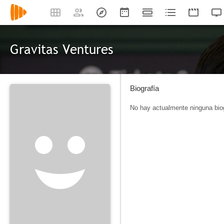
Gravitas Ventures
Biografía
No hay actualmente ninguna biog