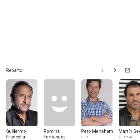
Reparto
Guillermo
Romina
Peto Menahem
Martín Se
Francella
Fernandes
Luis
Gustavo