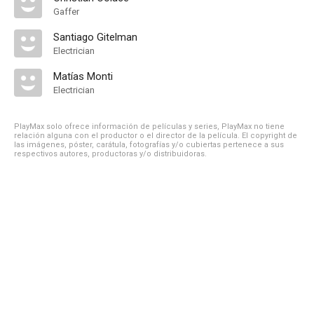
Gaffer
Santiago Gitelman
Electrician
Matías Monti
Electrician
PlayMax solo ofrece información de películas y series, PlayMax no tiene
relación alguna con el productor o el director de la película. El copyright de
las imágenes, póster, carátula, fotografías y/o cubiertas pertenece a sus
respectivos autores, productoras y/o distribuidoras.