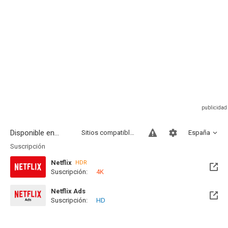
Disponible en...
Sitios compatibles
España
Suscripción
Netflix
HDR
Suscripción:
4K
Netflix Ads
Suscripción:
HD