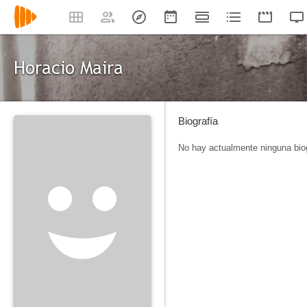
Horacio Maira
Biografía
No hay actualmente ninguna biog