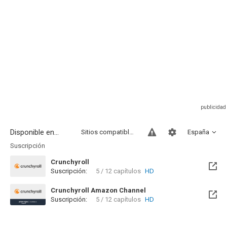
Disponible en...
Sitios compatibles
España
Suscripción
Crunchyroll
Suscripción:
5 / 12 capítulos
HD
Crunchyroll Amazon Channel
Suscripción:
5 / 12 capítulos
HD