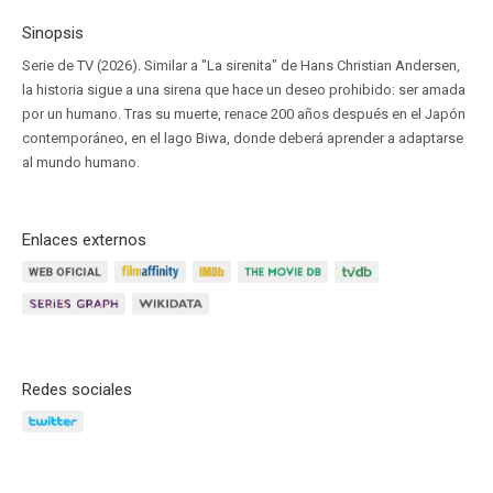
Sinopsis
Serie de TV (2026). Similar a "La sirenita" de Hans Christian Andersen,
la historia sigue a una sirena que hace un deseo prohibido: ser amada
por un humano. Tras su muerte, renace 200 años después en el Japón
contemporáneo, en el lago Biwa, donde deberá aprender a adaptarse
al mundo humano.
Enlaces externos
Redes sociales