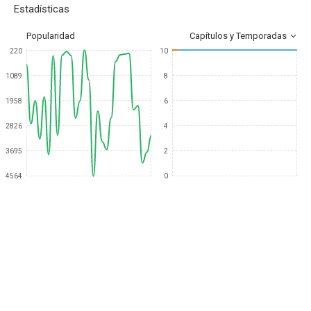
Estadísticas
Popularidad
Capítulos y Temporadas
220
10
1089
8
1958
6
2826
4
3695
2
4564
0