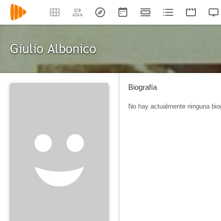
Giulio Albonico
Biografía
No hay actualmente ninguna biog