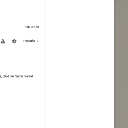
España
ca, que se hace pasar