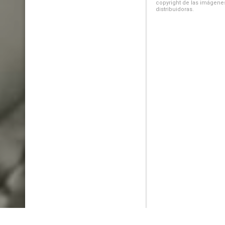
copyright de las imágenes
distribuidoras.