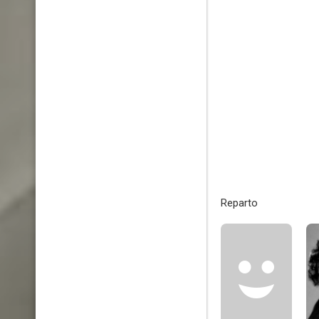
Reparto