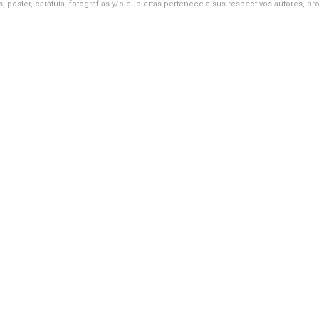
, póster, carátula, fotografías y/o cubiertas pertenece a sus respectivos autores, pr