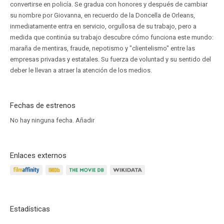
convertirse en policía. Se gradua con honores y después de cambiar
su nombre por Giovanna, en recuerdo de la Doncella de Orleans,
inmediatamente entra en servicio, orgullosa de su trabajo, pero a
medida que continúa su trabajo descubre cómo funciona este mundo:
maraña de mentiras, fraude, nepotismo y "clientelismo" entre las
empresas privadas y estatales. Su fuerza de voluntad y su sentido del
deber le llevan a atraer la atención de los medios.
Fechas de estrenos
No hay ninguna fecha.
Añadir
Enlaces externos
Estadísticas