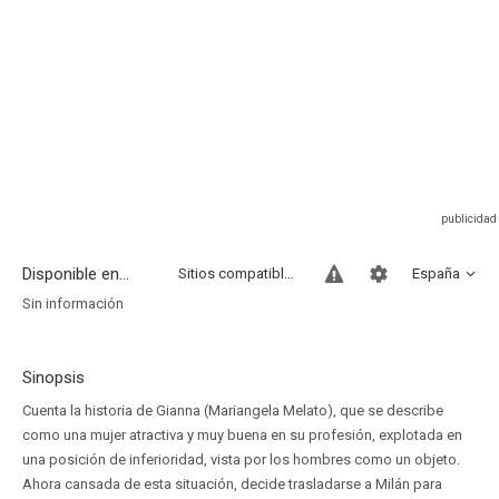
Disponible en...
Sitios compatibles
España
Sin información
Sinopsis
Cuenta la historia de Gianna (Mariangela Melato), que se describe
como una mujer atractiva y muy buena en su profesión, explotada en
una posición de inferioridad, vista por los hombres como un objeto.
Ahora cansada de esta situación, decide trasladarse a Milán para