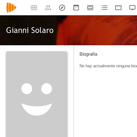
Gianni Solaro
Biografía
No hay actualmente ninguna biog