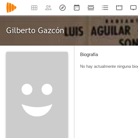
Gilberto Gazcón
Biografía
No hay actualmente ninguna biog