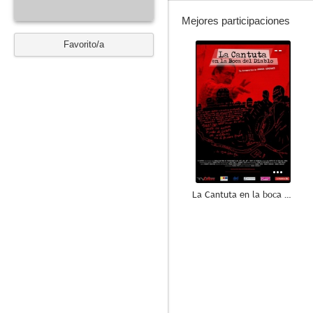
Mejores participaciones
Favorito/a
--
La Cantuta en la boca del diablo