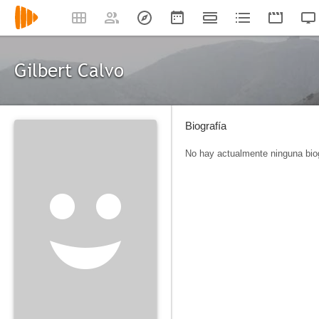
Gilbert Calvo
Biografía
No hay actualmente ninguna biog