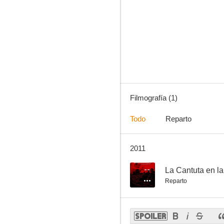
Filmografía (1)
Todo
Reparto
2011
--
La Cantuta en la
Reparto