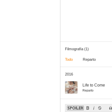
Filmografía (1)
Todo
Reparto
2016
--
Life to Come
Reparto