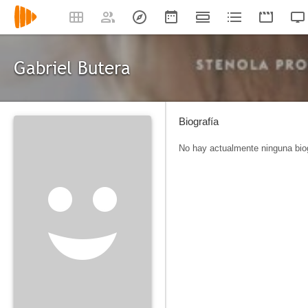
Gabriel Butera
Biografía
No hay actualmente ninguna biog