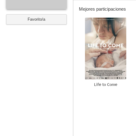
Mejores participaciones
Favorito/a
--
Life to Come