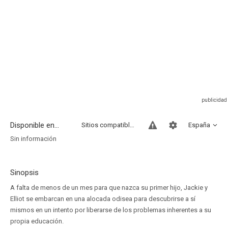
Disponible en...
Sitios compatibles
España
Sin información
Sinopsis
A falta de menos de un mes para que nazca su primer hijo, Jackie y
Elliot se embarcan en una alocada odisea para descubrirse a sí
mismos en un intento por liberarse de los problemas inherentes a su
propia educación.