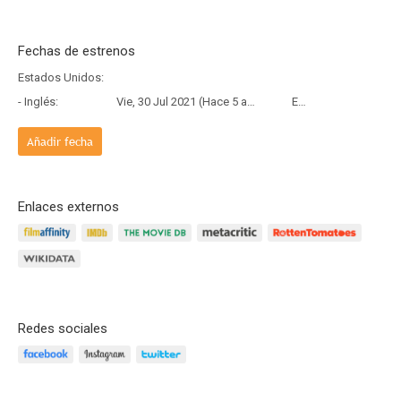
Fechas de estrenos
Estados Unidos:
- Inglés:
Vie, 30 Jul 2021 (Hace 5 años)
Estreno
Añadir fecha
Enlaces externos
Redes sociales