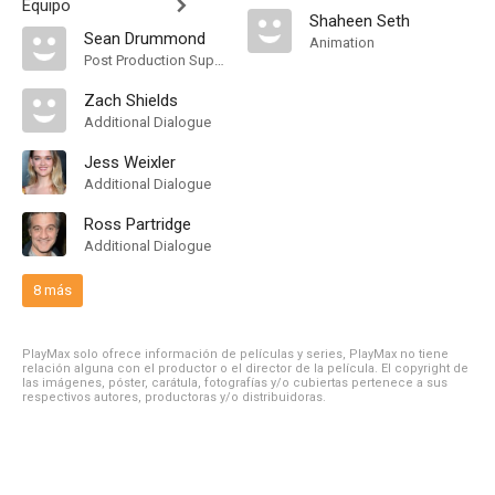
Equipo
Shaheen Seth
Sean Drummond
Animation
Post Production Supervisor
Zach Shields
Additional Dialogue
Jess Weixler
Additional Dialogue
Ross Partridge
Additional Dialogue
8 más
PlayMax solo ofrece información de películas y series, PlayMax no tiene
relación alguna con el productor o el director de la película. El copyright de
las imágenes, póster, carátula, fotografías y/o cubiertas pertenece a sus
respectivos autores, productoras y/o distribuidoras.