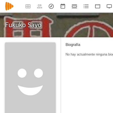
Fukuko Sayo
Biografía
No hay actualmente ninguna biog