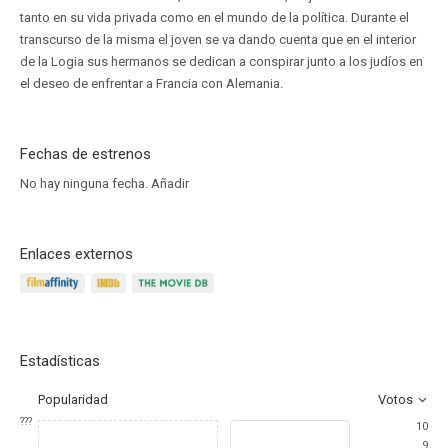
tanto en su vida privada como en el mundo de la política. Durante el
transcurso de la misma el joven se va dando cuenta que en el interior
de la Logia sus hermanos se dedican a conspirar junto a los judíos en
el deseo de enfrentar a Francia con Alemania.
Fechas de estrenos
No hay ninguna fecha.
Añadir
Enlaces externos
Estadísticas
Popularidad
Votos
???
10
9