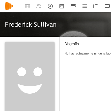
Frederick Sullivan
Biografía
No hay actualmente ninguna biog