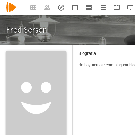
Fred Sersen
Biografía
No hay actualmente ninguna biog