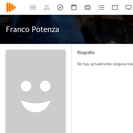
Franco Potenza
Biografía
No hay actualmente ninguna biog