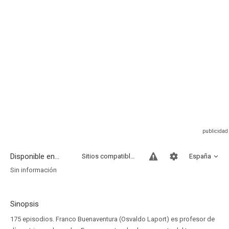
Disponible en...
Sitios compatibles
España
Sin información
Sinopsis
175 episodios. Franco Buenaventura (Osvaldo Laport) es profesor de