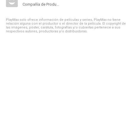
Compañía de Produccion
PlayMax solo ofrece información de películas y series, PlayMax no tiene
relación alguna con el productor o el director de la película. El copyright de
las imágenes, póster, carátula, fotografías y/o cubiertas pertenece a sus
respectivos autores, productoras y/o distribuidoras.