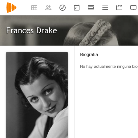
Frances Drake
Biografía
No hay actualmente ninguna biog