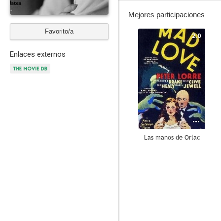
Mejores participaciones
Favorito/a
2.0
Enlaces externos
Las manos de Orlac
--