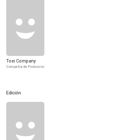
Toei Company
Compañía de Produccion
Edición