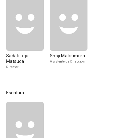
Sadatsugu
Shoji Matsumura
Matsuda
Asistente de Dirección
Director
Escritura