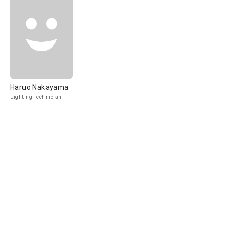
Haruo Nakayama
Lighting Technician