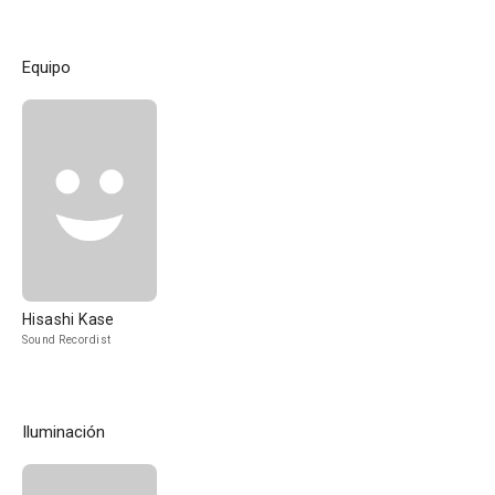
Equipo
Hisashi Kase
Sound Recordist
Iluminación