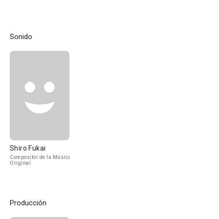
Sonido
Shiro Fukai
Compositor de la Música
Original
Producción