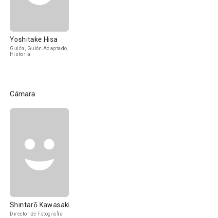
Yoshitake Hisa
Guión, Guión Adaptado,
Historia
Cámara
Shintarō Kawasaki
Director de Fotografía