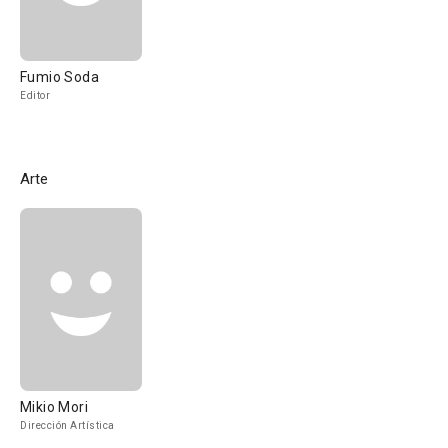
Fumio Soda
Editor
Arte
Mikio Mori
Dirección Artística