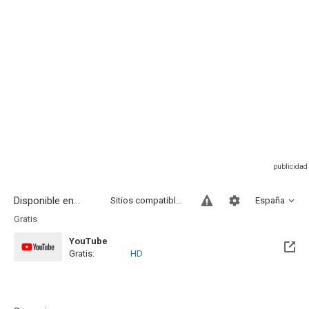
Disponible en...
Sitios compatibles
España
Gratis
YouTube
Gratis:
HD