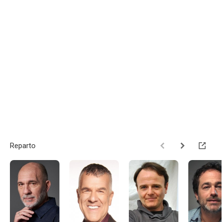
Reparto