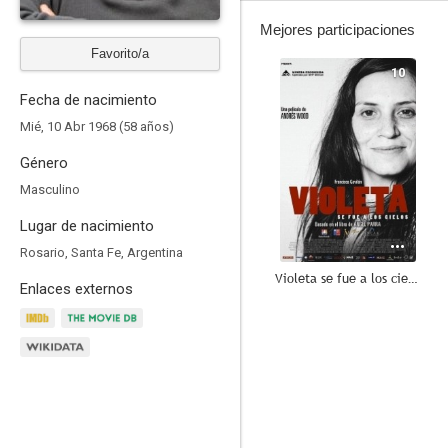
Mejores participaciones
Favorito/a
10
Fecha de nacimiento
Mié, 10 Abr 1968 (58 años)
Género
Masculino
Lugar de nacimiento
Rosario, Santa Fe, Argentina
Violeta se fue a los cielos
Enlaces externos
9.3