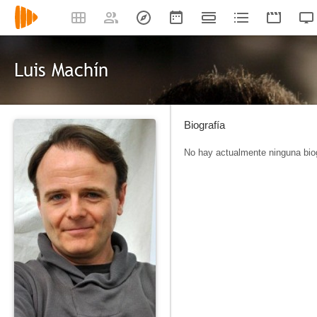
Luis Machín
Biografía
No hay actualmente ninguna biog