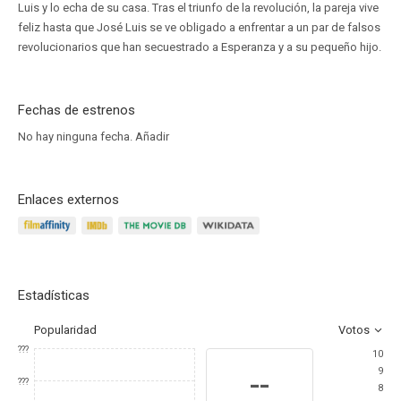
Luis y lo echa de su casa. Tras el triunfo de la revolución, la pareja vive
feliz hasta que José Luis se ve obligado a enfrentar a un par de falsos
revolucionarios que han secuestrado a Esperanza y a su pequeño hijo.
Fechas de estrenos
No hay ninguna fecha.
Añadir
Enlaces externos
Estadísticas
Popularidad
Votos
???
10
9
--
???
8