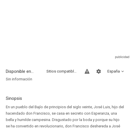
Disponible en...
Sitios compatibles
España
Sin información
Sinopsis
En un pueblo del Bajío de principios del siglo veinte, José Luis, hijo del
hacendado don Francisco, se casa en secreto con Esperanza, una
bella y humilde campesina. Disgustado por la boda y porque su hijo
se ha convertido en revolucionario, don Francisco deshereda a José