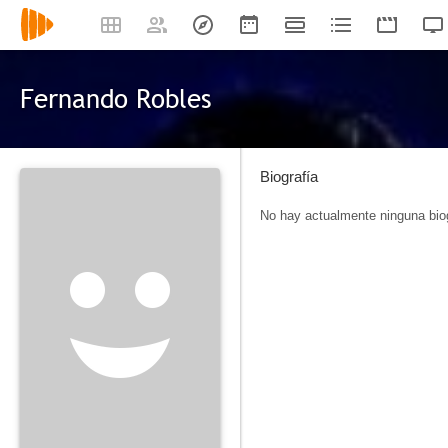
Fernando Robles
Biografía
No hay actualmente ninguna biog