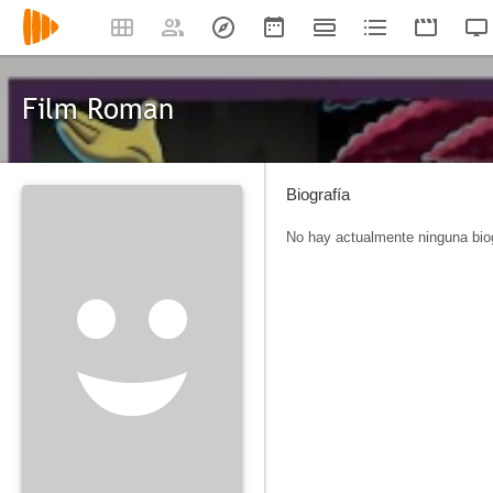
Film Roman
Biografía
No hay actualmente ninguna biog