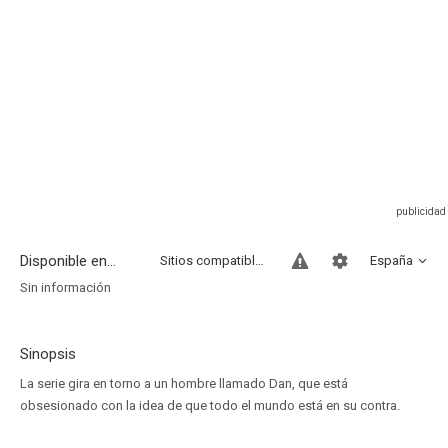
Disponible en...
Sitios compatibles
España
Sin información
Sinopsis
La serie gira en torno a un hombre llamado Dan, que está
obsesionado con la idea de que todo el mundo está en su contra.