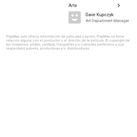
Arte
Dave Kupczyk
Art Department Manager
PlayMax solo ofrece información de películas y series, PlayMax no tiene
relación alguna con el productor o el director de la película. El copyright de
las imágenes, póster, carátula, fotografías y/o cubiertas pertenece a sus
respectivos autores, productoras y/o distribuidoras.