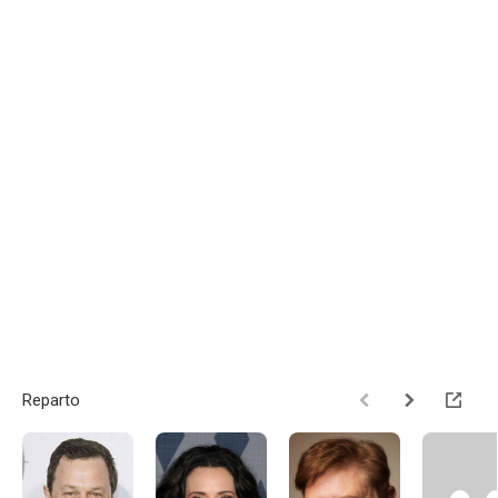
Reparto