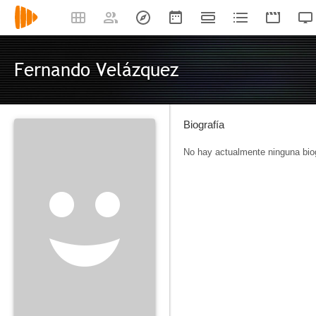
Fernando Velázquez
Biografía
No hay actualmente ninguna biog