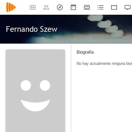
Fernando Szew
Biografía
No hay actualmente ninguna biog