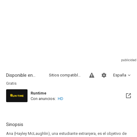
Disponible en...
Sitios compatibles
España
Gratis
Runtime
Con anuncios:
HD
Sinopsis
Ana (Hayley McLaughlin), una estudiante extranjera, es el objetivo de