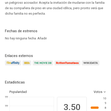
un peligroso acosador. Acepta la invitación de mudarse con la familia
de su compañera de piso en una ciudad idílica, pero pronto verá que
dicha familia no es perfecta.
Fechas de estrenos
No hay ninguna fecha.
Añadir
Enlaces externos
Estadísticas
Popularidad
Votos
???
10
9
3.50
???
8