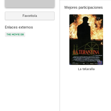
Mejores participaciones
Favorito/a
--
Enlaces externos
La telaraña