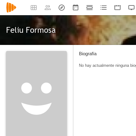
Feliu Formosa
Biografía
No hay actualmente ninguna biog