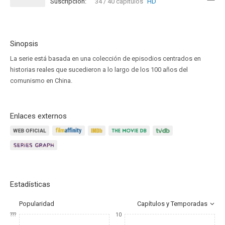
Suscripción:
34 / 40 capítulos
HD
Sinopsis
La serie está basada en una colección de episodios centrados en
historias reales que sucedieron a lo largo de los 100 años del
comunismo en China.
Enlaces externos
Estadísticas
Popularidad
Capítulos y Temporadas
???
10