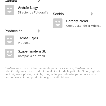
Cámara
András Nagy
Director de Fotografía
Sonido
Gergely Parádi
Compositor de la Música Original
Producción
Tamás Lajos
Productor
Szupermodern Stúdió
Compañía de Produccion
PlayMax solo ofrece información de películas y series, PlayMax no tiene
relación alguna con el productor o el director de la película. El copyright de
las imágenes, póster, carátula, fotografías y/o cubiertas pertenece a sus
respectivos autores, productoras y/o distribuidoras.