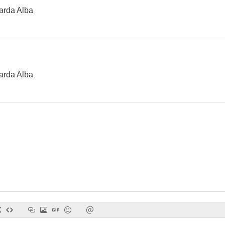
arda Alba
arda Alba