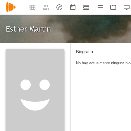
Esther Martín
Biografía
No hay actualmente ninguna biog