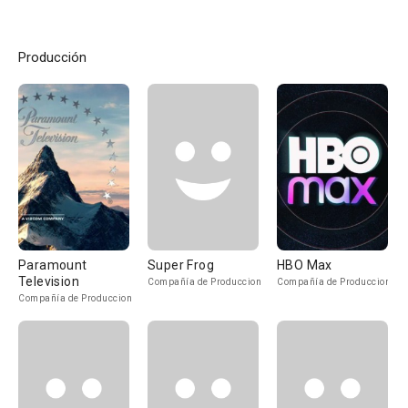
Producción
Paramount
Super Frog
HBO Max
Television
Compañía de Produccion
Compañía de Produccion
Compañía de Produccion