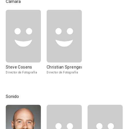
Cámara
Steve Cosens
Christian Sprenger
Director de Fotografía
Director de Fotografía
Sonido