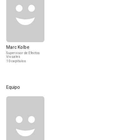
Marc Kolbe
Supervisor de Efectos
Visuales
10 capítulos
Equipo