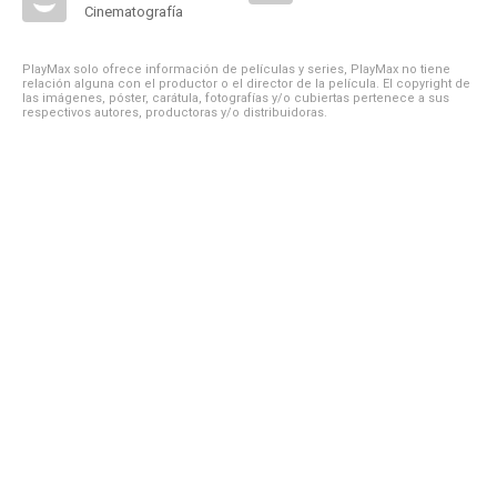
Cinematografía
PlayMax solo ofrece información de películas y series, PlayMax no tiene
relación alguna con el productor o el director de la película. El copyright de
las imágenes, póster, carátula, fotografías y/o cubiertas pertenece a sus
respectivos autores, productoras y/o distribuidoras.