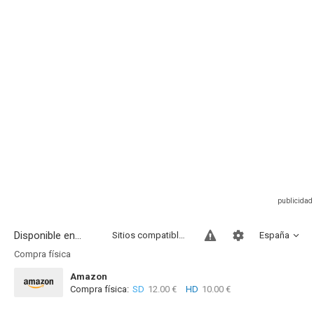
Disponible en...
Sitios compatibles
España
Compra física
Amazon
Compra física:
SD
12.00 €
HD
10.00 €