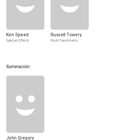
Ken Speed
Russell Towery
Special Effects
Stunt Coordinator
Iluminación
John Gregory