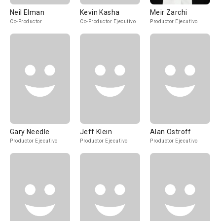
Neil Elman
Kevin Kasha
Meir Zarchi
Co-Productor
Co-Productor Ejecutivo
Productor Ejecutivo
Gary Needle
Jeff Klein
Alan Ostroff
Productor Ejecutivo
Productor Ejecutivo
Productor Ejecutivo