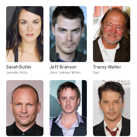
Sarah Butler
Jeff Branson
Tracey Walter
Jennifer Hills
John 'Johnny' Miller
Earl