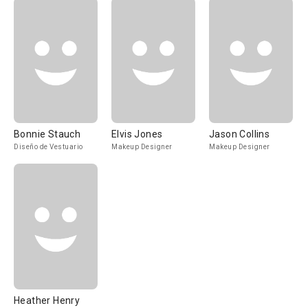
Bonnie Stauch
Elvis Jones
Jason Collins
Diseño de Vestuario
Makeup Designer
Makeup Designer
Heather Henry