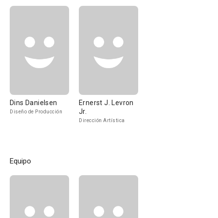
Dins Danielsen
Ernerst J. Levron
Jr.
Diseño de Producción
Dirección Artística
Equipo