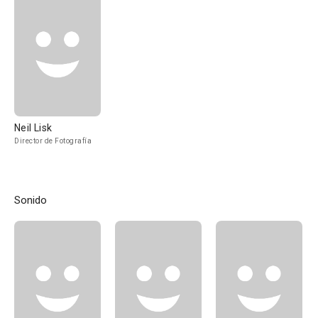
Neil Lisk
Director de Fotografía
Sonido