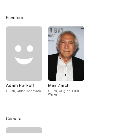
Escritura
Adam Rockoff
Meir Zarchi
Guión, Guión Adaptado
Guión, Original Film
Writer
Cámara