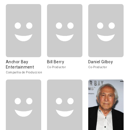
Anchor Bay
Bill Berry
Daniel Gilboy
Entertainment
Co-Productor
Co-Productor
Compañía de Produccion