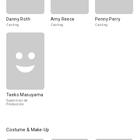
Danny Roth
Amy Reece
Penny Perry
Casting
Casting
Casting
Taeko Masuyama
Supervisor de
Producción
Costume & Make-Up