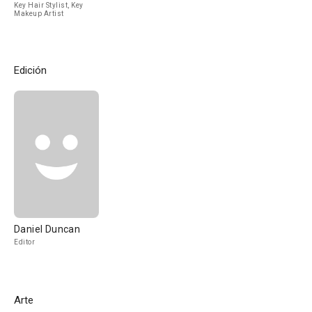
Key Hair Stylist, Key
Makeup Artist
Edición
Daniel Duncan
Editor
Arte