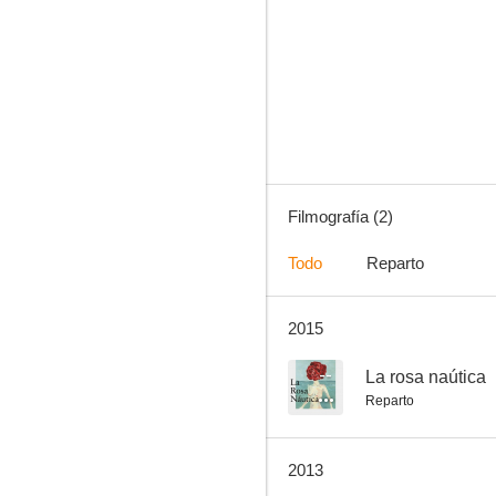
Filmografía (2)
Todo
Reparto
2015
--
La rosa naútica
Reparto
2013