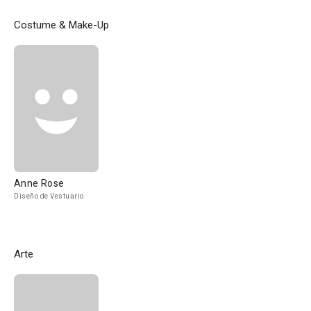
Costume & Make-Up
Anne Rose
Diseño de Vestuario
Arte