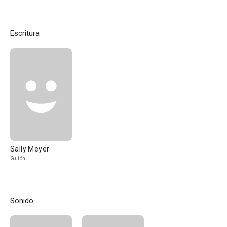
Escritura
Sally Meyer
Guión
Sonido