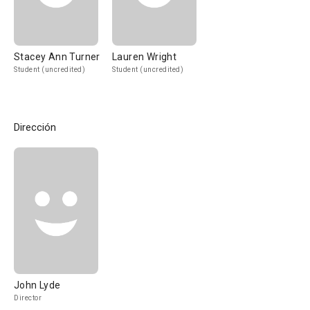
Stacey Ann Turner
Lauren Wright
Student (uncredited)
Student (uncredited)
Dirección
John Lyde
Director