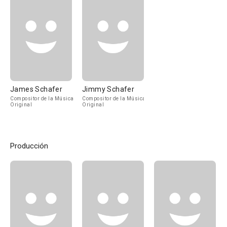
James Schafer
Jimmy Schafer
Compositor de la Música
Compositor de la Música
Original
Original
Producción