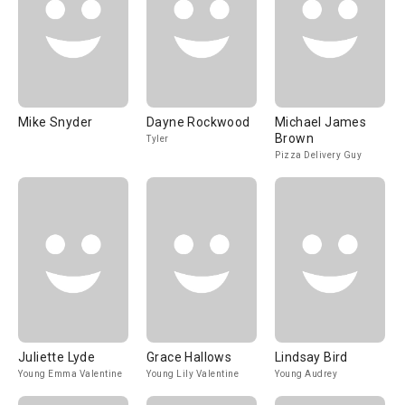
Mike Snyder
Dayne Rockwood
Michael James
Brown
Tyler
Pizza Delivery Guy
Juliette Lyde
Grace Hallows
Lindsay Bird
Young Emma Valentine
Young Lily Valentine
Young Audrey