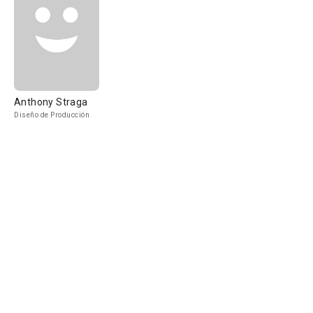
Anthony Straga
Diseño de Producción