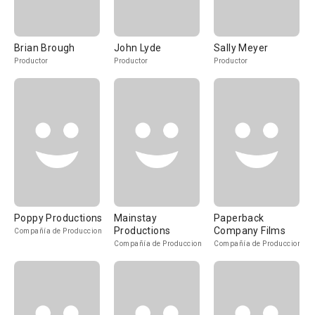
Brian Brough
John Lyde
Sally Meyer
Productor
Productor
Productor
Poppy Productions
Mainstay
Paperback
Productions
Company Films
Compañía de Produccion
Compañía de Produccion
Compañía de Produccion