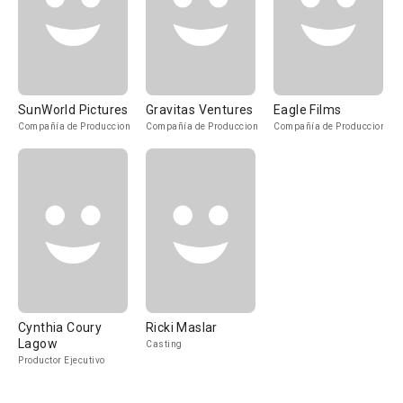
SunWorld Pictures
Gravitas Ventures
Eagle Films
Compañía de Produccion
Compañía de Produccion
Compañía de Produccion
Cynthia Coury
Ricki Maslar
Lagow
Casting
Productor Ejecutivo