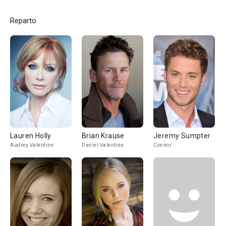
Reparto
Lauren Holly
Brian Krause
Jeremy Sumpter
Audrey Valentine
Daniel Valentine
Connor