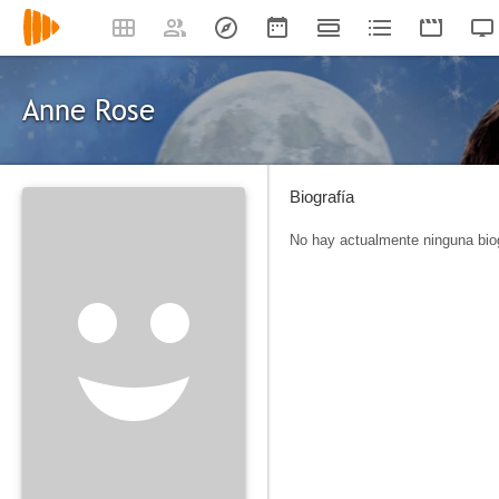
Anne Rose
Biografía
No hay actualmente ninguna biog