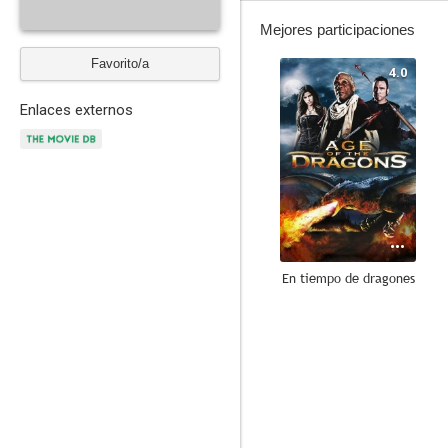
Mejores participaciones
Favorito/a
4.0
Enlaces externos
En tiempo de dragones