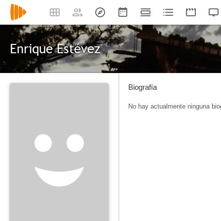
Enrique Estévez
Biografía
No hay actualmente ninguna biog