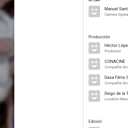
Manuel Sant
Camera Opera
Producción
Héctor Lóp
Productor
CONACINE
Compañía de 
Dasa Films 
Compañía de 
Diego de la 
Location Man
Edición